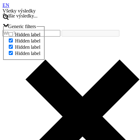
EN
Všetky výsledky
Ďalšie výsledky...
Generic filters
Hidden label
Hidden label
Hidden label
Hidden label
Ďalšie výsledky...