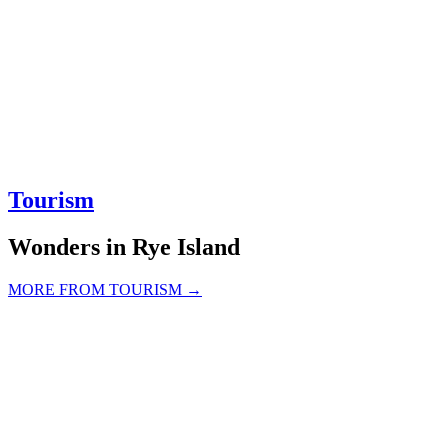
Tourism
Wonders in Rye Island
MORE FROM TOURISM →