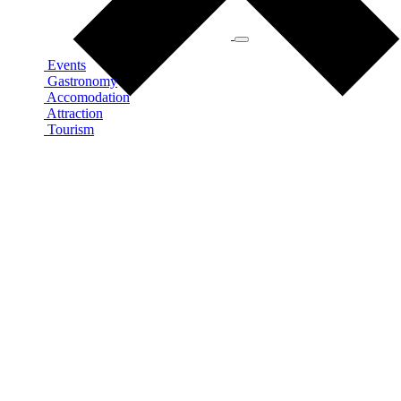
Events
Gastronomy
Accomodation
Attraction
Tourism