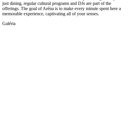
just dining, regular cultural programs and DJs are part of the
offerings. The goal of Aréna is to make every minute spent here a
memorable experience, captivating all of your senses.
Galéria