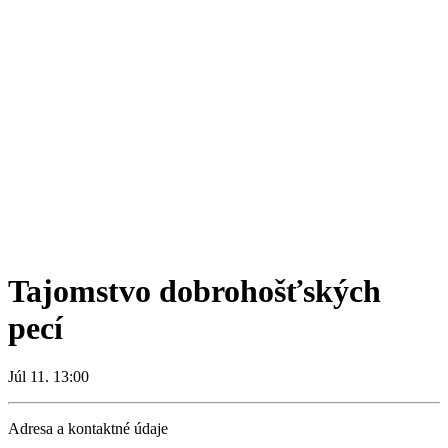
Tajomstvo dobrohošťských
pecí
Júl 11. 13:00
Adresa a kontaktné údaje