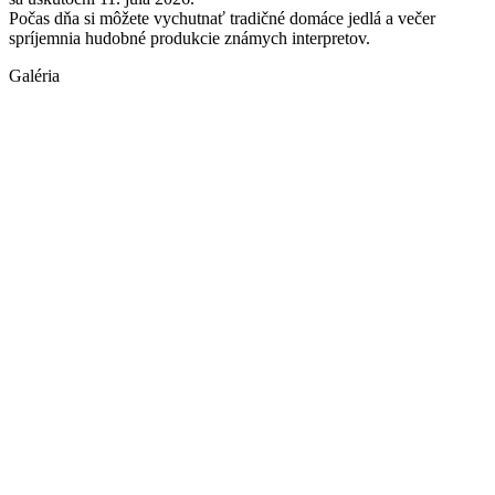
Počas dňa si môžete vychutnať tradičné domáce jedlá a večer
spríjemnia hudobné produkcie známych interpretov.
Galéria