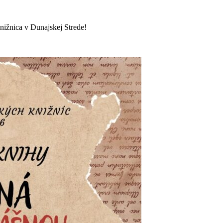
nižnica v Dunajskej Strede!