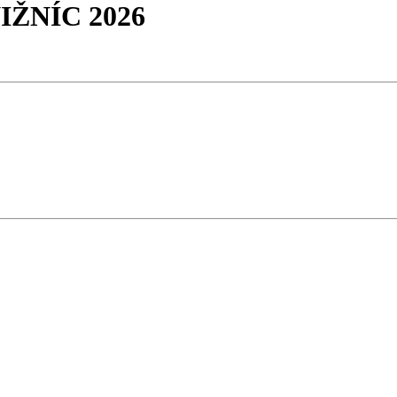
ŽNÍC 2026