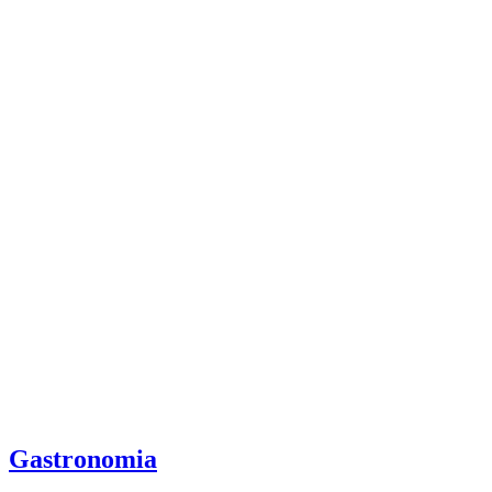
Gastronomia