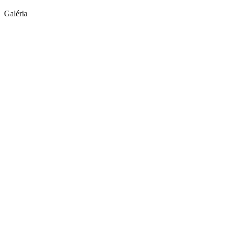
Galéria