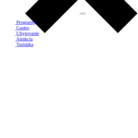
Programy
Gastro
Ubytovanie
Atrakcia
Turistika