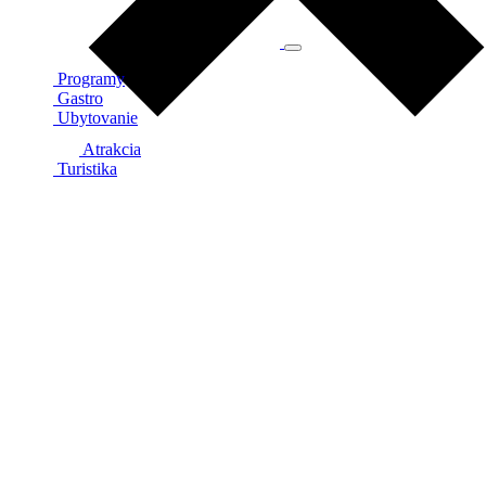
Programy
Gastro
Ubytovanie
Atrakcia
Turistika