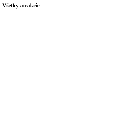
Všetky atrakcie