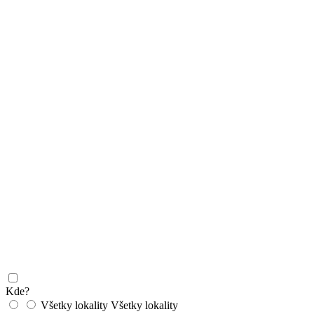
Kde?
Všetky lokality
Všetky lokality