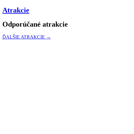
Atrakcie
Odporúčané atrakcie
ĎALŠIE ATRAKCIE →