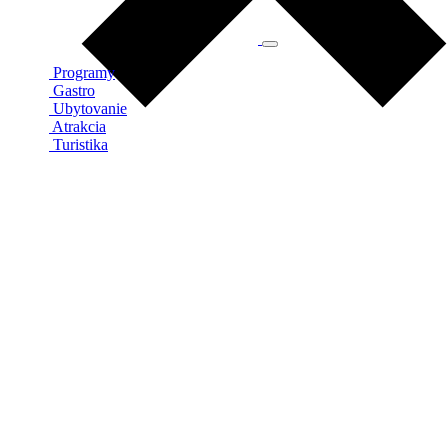
Programy
Gastro
Ubytovanie
Atrakcia
Turistika