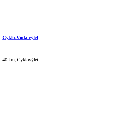
Cyklo-Voda výlet
40 km, Cyklovýlet