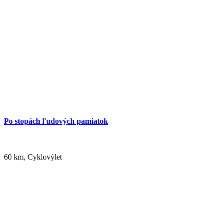
Po stopách ľudových pamiatok
60 km, Cyklovýlet