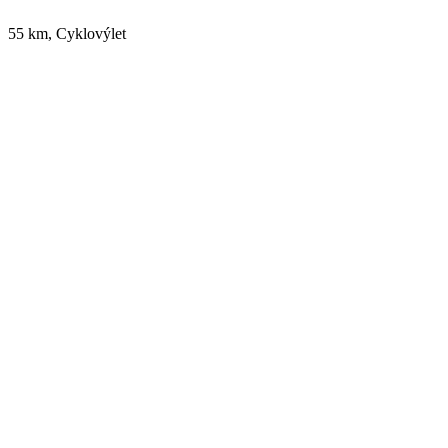
55 km, Cyklovýlet