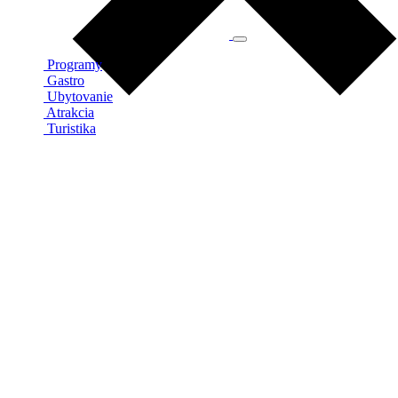
Programy
Gastro
Ubytovanie
Atrakcia
Turistika