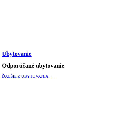
Ubytovanie
Odporúčané ubytovanie
ĎALŠIE Z UBYTOVANIA →