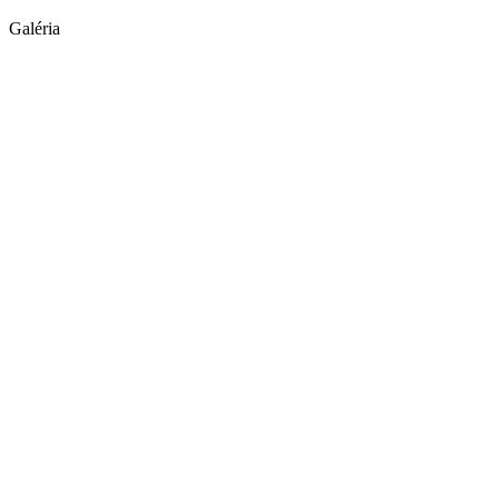
Galéria