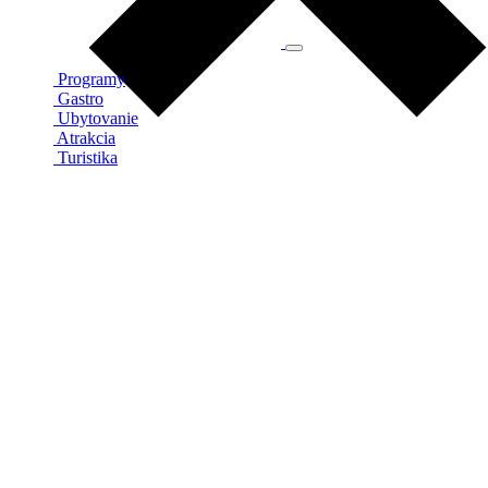
Programy
Gastro
Ubytovanie
Atrakcia
Turistika