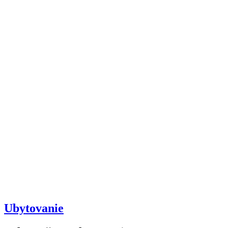
Ubytovanie