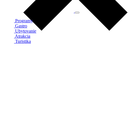
Programy
Gastro
Ubytovanie
Atrakcia
Turistika