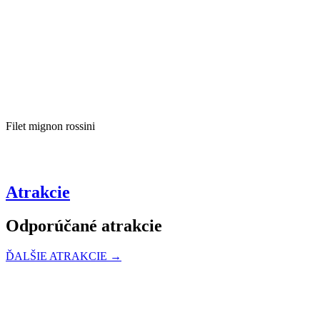
Filet mignon rossini
Atrakcie
Odporúčané atrakcie
ĎALŠIE ATRAKCIE →