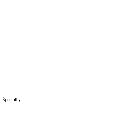
Špeciality