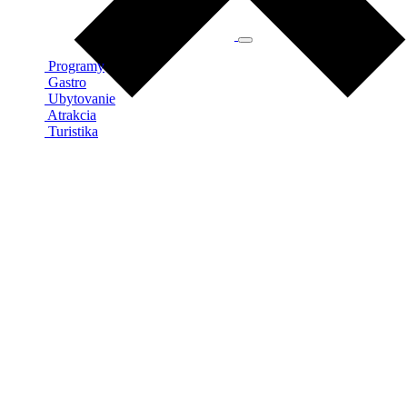
Programy
Gastro
Ubytovanie
Atrakcia
Turistika