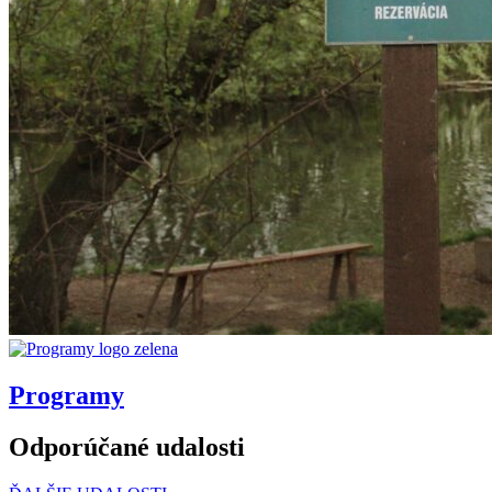
Programy
Odporúčané udalosti