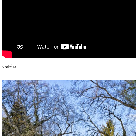
Galéria