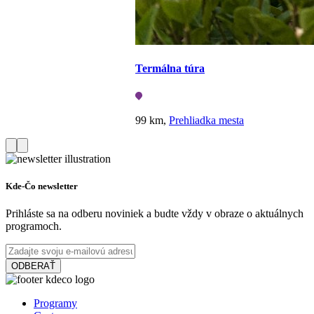
Termálna túra
99 km,
Prehliadka mesta
Kde-Čo newsletter
Prihláste sa na odberu noviniek a budte vždy v obraze o aktuálnych
programoch.
ODBERAŤ
Programy