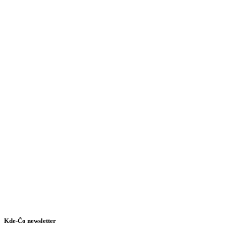
Kde-Čo newsletter