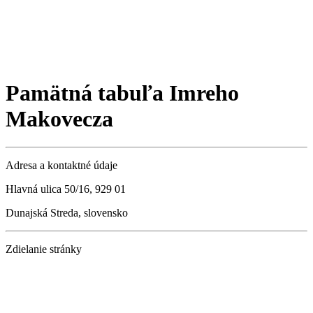
Pamätná tabuľa Imreho
Makovecza
Adresa a kontaktné údaje
Hlavná ulica 50/16, 929 01
Dunajská Streda, slovensko
Zdielanie stránky