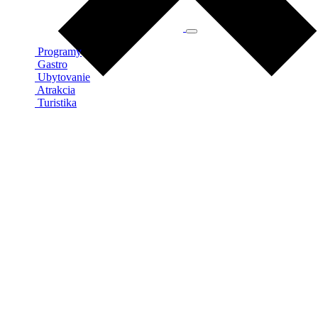
Programy
Gastro
Ubytovanie
Atrakcia
Turistika