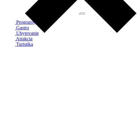
Programy
Gastro
Ubytovanie
Atrakcia
Turistika