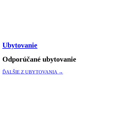
Ubytovanie
Odporúčané ubytovanie
ĎALŠIE Z UBYTOVANIA →