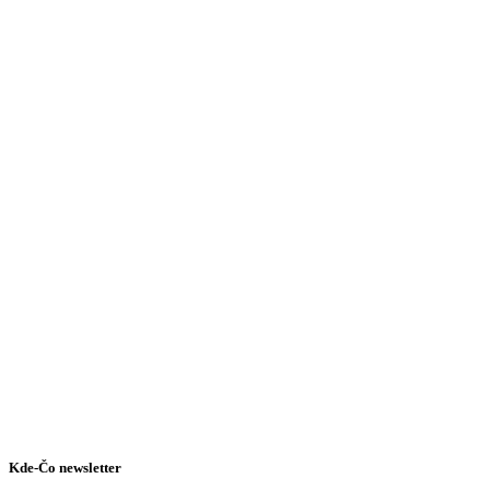
Kde-Čo newsletter