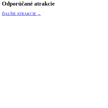
Odporúčané atrakcie
ĎALŠIE ATRAKCIE →