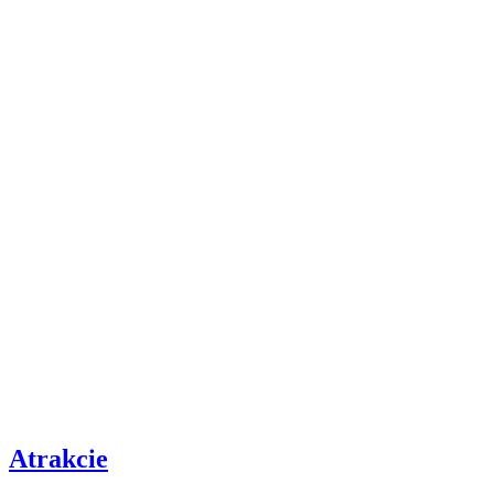
Atrakcie