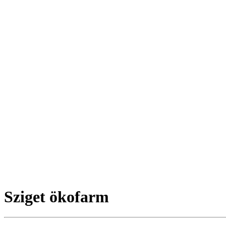
Sziget ökofarm