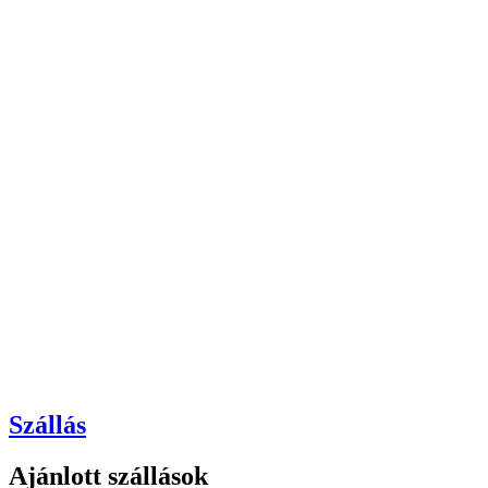
Szállás
Ajánlott szállások