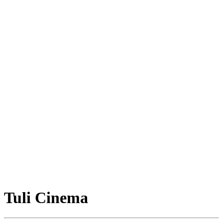
Tuli Cinema