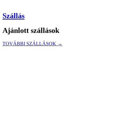
Szállás
Ajánlott szállások
TOVÁBBI SZÁLLÁSOK →