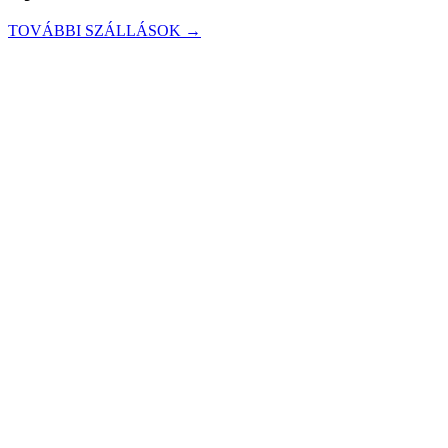
TOVÁBBI SZÁLLÁSOK →