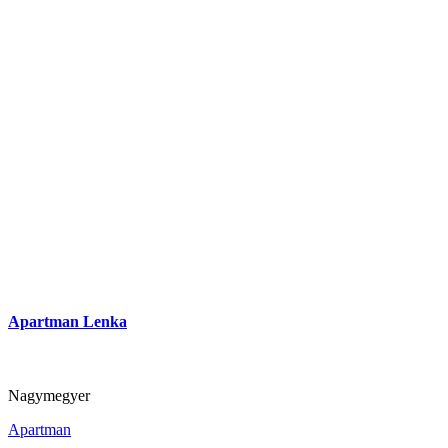
Apartman Lenka
Nagymegyer
Apartman