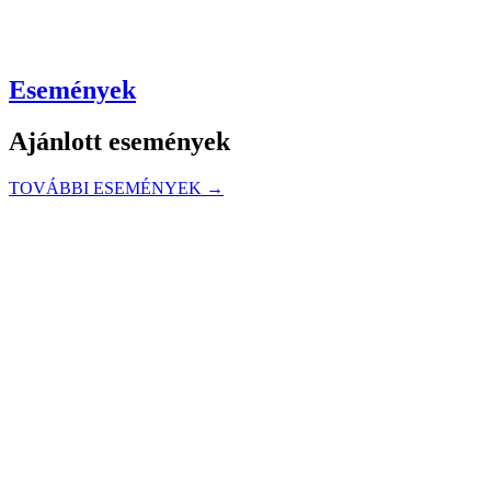
Események
Ajánlott események
TOVÁBBI ESEMÉNYEK →