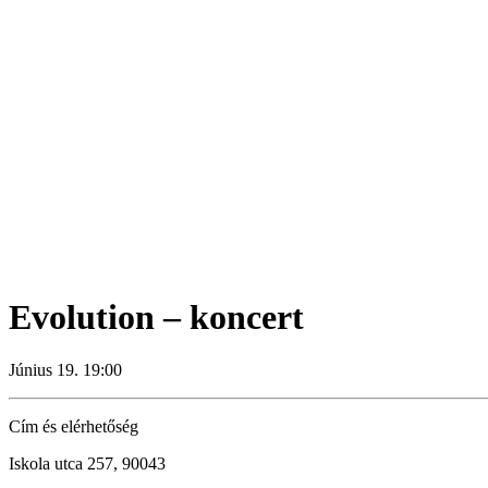
Evolution – koncert
Június 19. 19:00
Cím és elérhetőség
Iskola utca 257, 90043