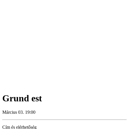
Grund est
Március 03. 19:00
Cím és elérhetőség