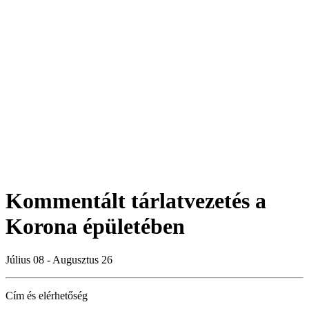
Kommentált tárlatvezetés a
Korona épületében
Július 08 - Augusztus 26
Cím és elérhetőség