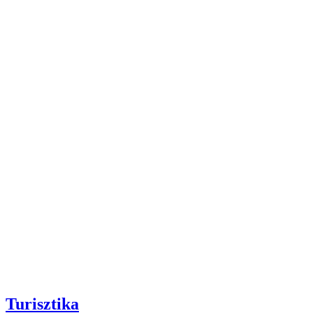
Turisztika