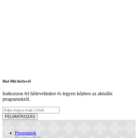
Hol-Mit hírlevél
Iratkozzon fel hírlevelünkre és legyen képben az aktuális
programokról.
FELIRATKOZÁS
Programok