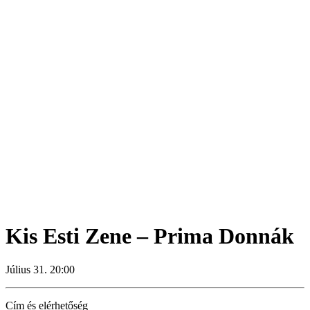
Kis Esti Zene – Prima Donnák
Július 31. 20:00
Cím és elérhetőség