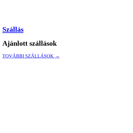
Szállás
Ajánlott szállások
TOVÁBBI SZÁLLÁSOK →