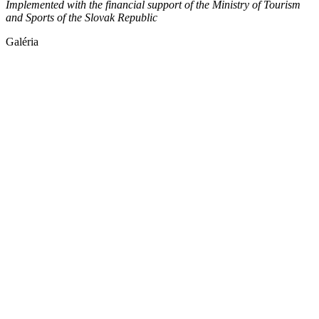
Implemented with the financial support of the Ministry of Tourism
and Sports of the Slovak Republic
Galéria