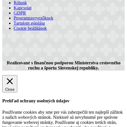
Rólunk
Kapcsolat
GDPR
Programszervezőknek
Tartalom ajánlása
Cookie beállítások
Realizované s finančnou podporou Ministerstva cestovného
ruchu a športu Slovenskej republiky.
Close
Prehľad ochrany osobných údajov
Používame cookies aby sme pre vás zabezpečili ten najlepší zážitok
z našich webových stránok. Niektoré sú nevyhnutné pre správne
fungovanie webovej stránky. Používame aj cookies tretích strán,