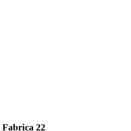
Fabrica 22