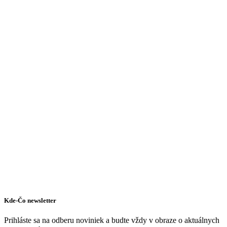
Kde-Čo newsletter
Prihláste sa na odberu noviniek a budte vždy v obraze o aktuálnych