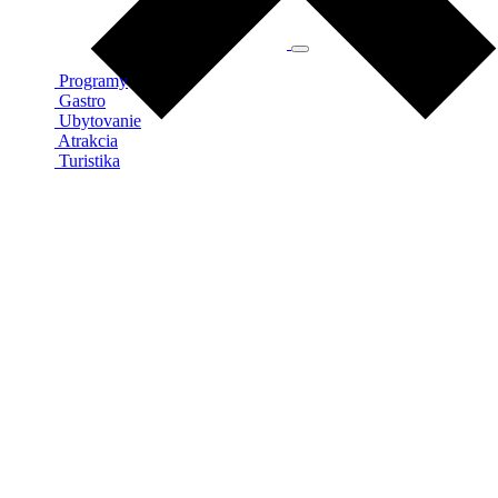
Programy
Gastro
Ubytovanie
Atrakcia
Turistika