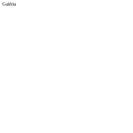
Galéria