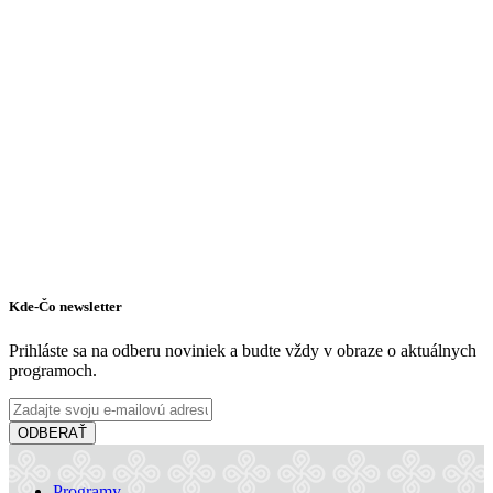
Kde-Čo newsletter
Prihláste sa na odberu noviniek a budte vždy v obraze o aktuálnych
programoch.
ODBERAŤ
Programy