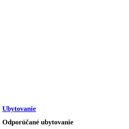
Ubytovanie
Odporúčané ubytovanie