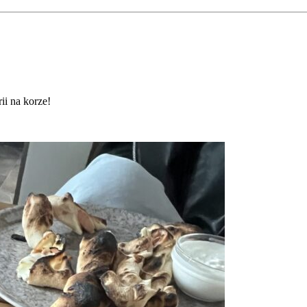
ii na korze!