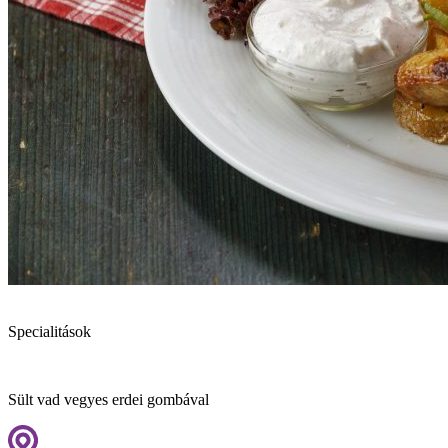
Specialitások
Sült vad vegyes erdei gombával