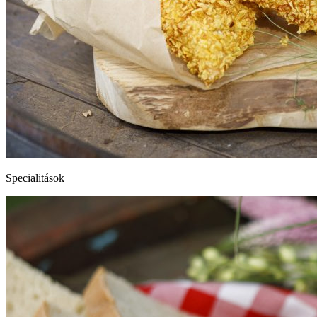
Specialitások