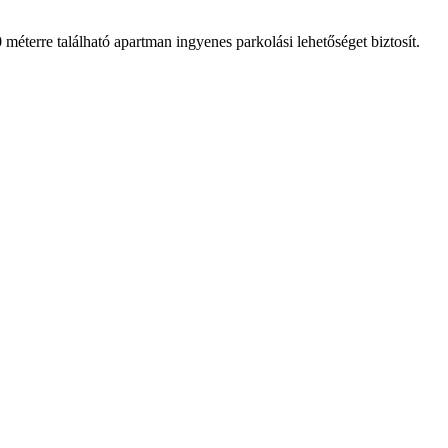
terre található apartman ingyenes parkolási lehetőséget biztosít.