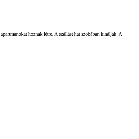
 apartmanokat hoznak létre. A szállást hat szobában kínálják. A