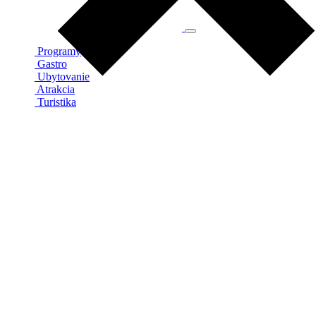
Programy
Gastro
Ubytovanie
Atrakcia
Turistika