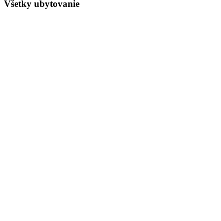
Všetky ubytovanie