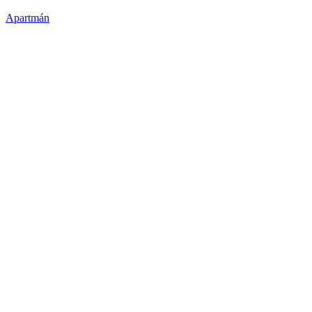
Apartmán