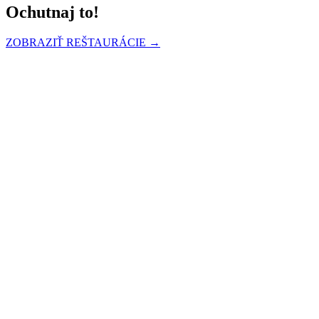
Ochutnaj to!
ZOBRAZIŤ REŠTAURÁCIE →