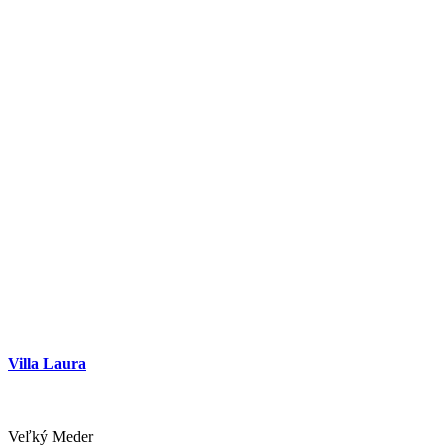
Villa Laura
Veľký Meder