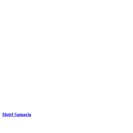
Hotel Samaria