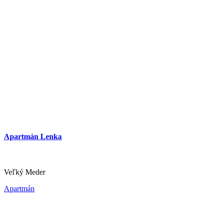
Apartmán Lenka
Veľký Meder
Apartmán