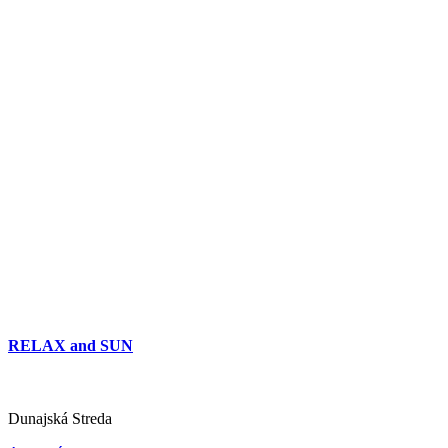
RELAX and SUN
Dunajská Streda