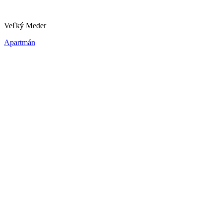
Veľký Meder
Apartmán