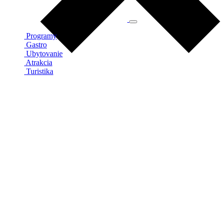
Programy
Gastro
Ubytovanie
Atrakcia
Turistika