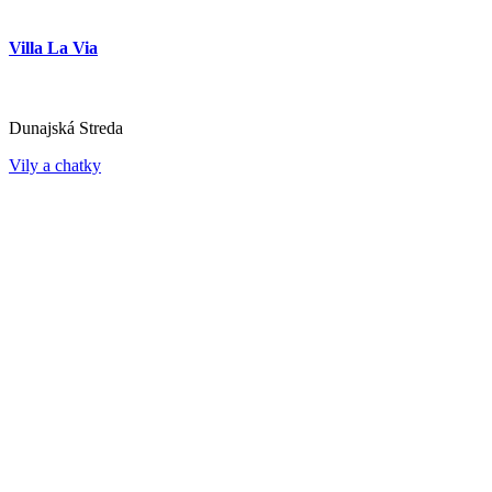
Villa La Via
Dunajská Streda
Vily a chatky