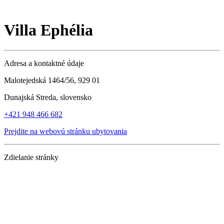
Villa Ephélia
Adresa a kontaktné údaje
Malotejedská 1464/56, 929 01
Dunajská Streda, slovensko
+421 948 466 682
Prejdite na webovú stránku ubytovania
Zdielanie stránky