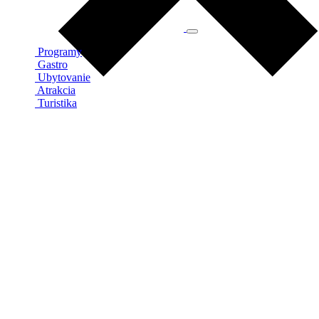
Programy
Gastro
Ubytovanie
Atrakcia
Turistika