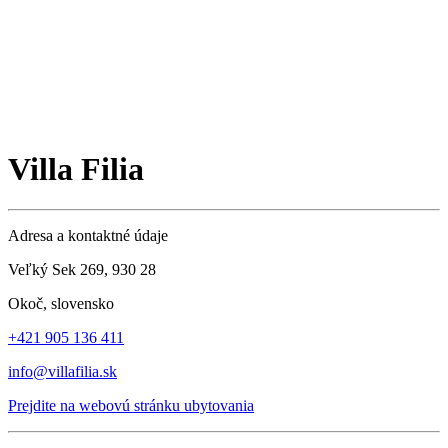
Villa Filia
Adresa a kontaktné údaje
Veľký Sek 269, 930 28
Okoč, slovensko
+421 905 136 411
info@villafilia.sk
Prejdite na webovú stránku ubytovania