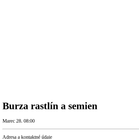
Burza rastlín a semien
Marec 28. 08:00
Adresa a kontaktné údaje