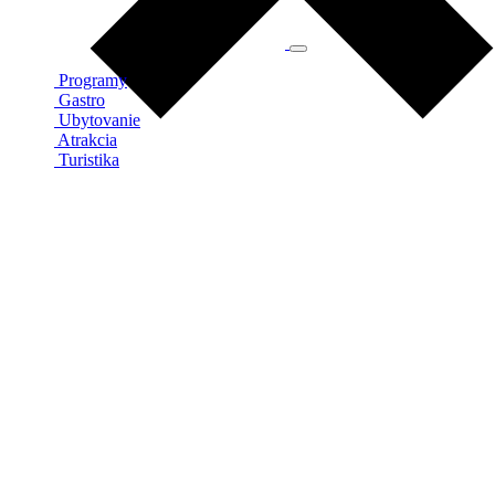
Programy
Gastro
Ubytovanie
Atrakcia
Turistika