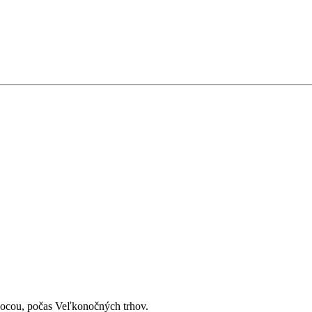
Nocou, počas Veľkonočných trhov.