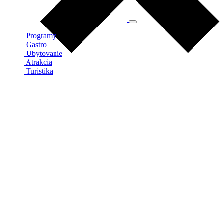
Programy
Gastro
Ubytovanie
Atrakcia
Turistika