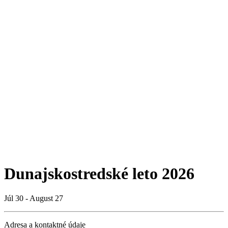
Dunajskostredské leto 2026
Júl 30 - August 27
Adresa a kontaktné údaje