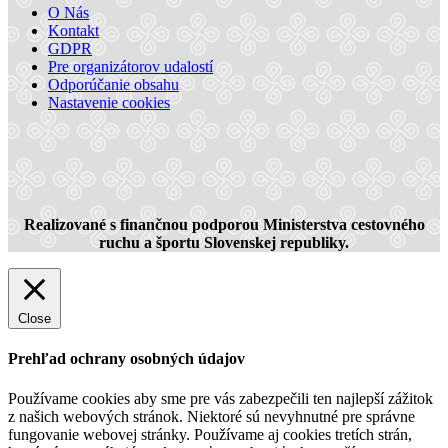
O Nás
Kontakt
GDPR
Pre organizátorov udalostí
Odporúčanie obsahu
Nastavenie cookies
Realizované s finančnou podporou Ministerstva cestovného
ruchu a športu Slovenskej republiky.
Close
Prehľad ochrany osobných údajov
Používame cookies aby sme pre vás zabezpečili ten najlepší zážitok
z našich webových stránok. Niektoré sú nevyhnutné pre správne
fungovanie webovej stránky. Používame aj cookies tretích strán,