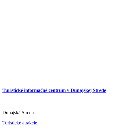
Turistické informačné centrum v Dunajskej Strede
Dunajská Streda
Turistické atrakcie