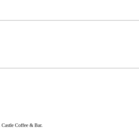
Castle Coffee & Bar.