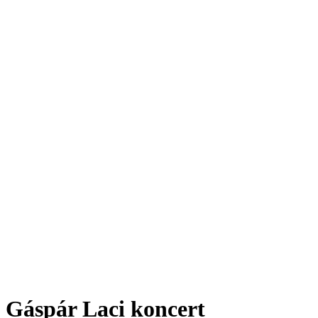
Gáspár Laci koncert