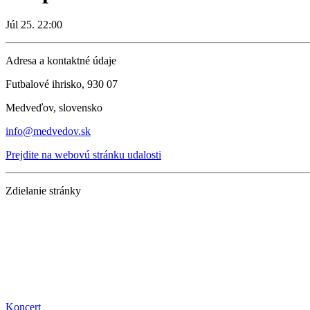
Júl 25. 22:00
Adresa a kontaktné údaje
Futbalové ihrisko, 930 07
Medveďov, slovensko
info@medvedov.sk
Prejdite na webovú stránku udalosti
Zdielanie stránky
Koncert