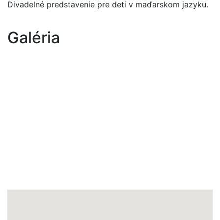
Divadelné predstavenie pre deti v maďarskom jazyku.
Galéria