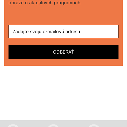
obraze o aktuálnych programoch.
ODBERAŤ