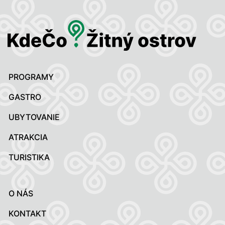
PROGRAMY
GASTRO
UBYTOVANIE
ATRAKCIA
TURISTIKA
O NÁS
KONTAKT