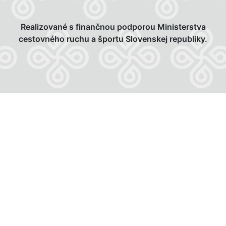
Realizované s finančnou podporou Ministerstva
cestovného ruchu a športu Slovenskej republiky.