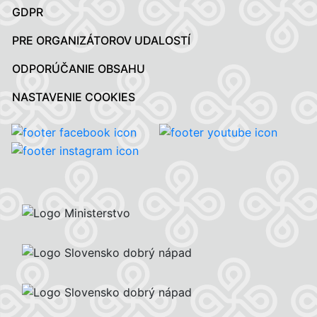
GDPR
PRE ORGANIZÁTOROV UDALOSTÍ
ODPORÚČANIE OBSAHU
NASTAVENIE COOKIES