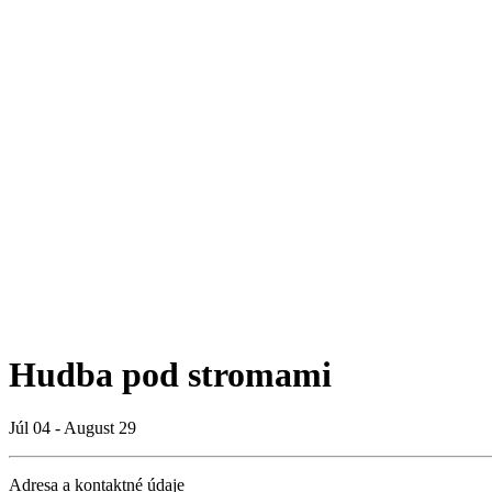
Hudba pod stromami
Júl 04 - August 29
Adresa a kontaktné údaje