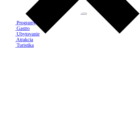
Programy
Gastro
Ubytovanie
Atrakcia
Turistika