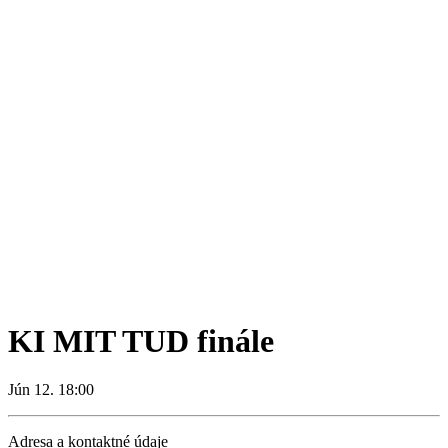
KI MIT TUD finále
Jún 12. 18:00
Adresa a kontaktné údaje