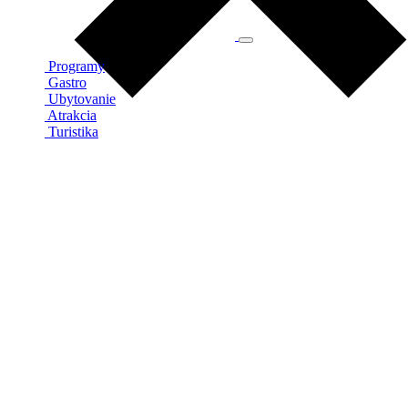
Programy
Gastro
Ubytovanie
Atrakcia
Turistika