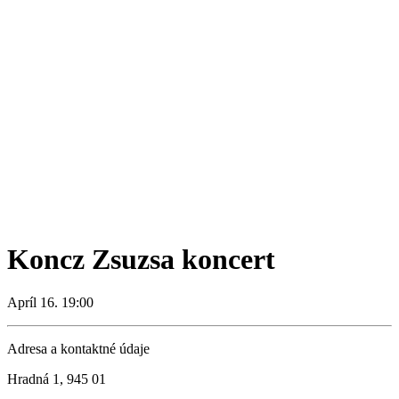
Koncz Zsuzsa koncert
Apríl 16. 19:00
Adresa a kontaktné údaje
Hradná 1, 945 01