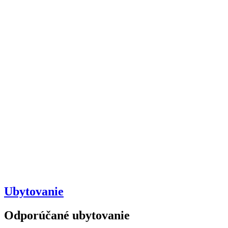
Ubytovanie
Odporúčané ubytovanie