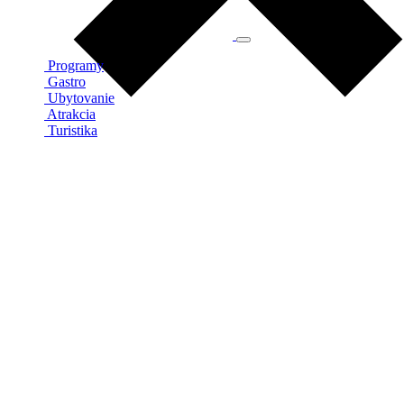
Programy
Gastro
Ubytovanie
Atrakcia
Turistika