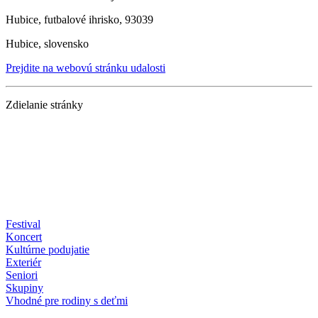
Hubice, futbalové ihrisko, 93039
Hubice, slovensko
Prejdite na webovú stránku udalosti
Zdielanie stránky
Festival
Koncert
Kultúrne podujatie
Exteriér
Seniori
Skupiny
Vhodné pre rodiny s deťmi