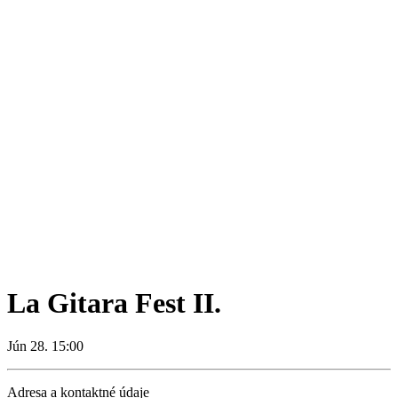
La Gitara Fest II.
Jún 28. 15:00
Adresa a kontaktné údaje