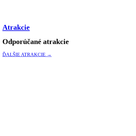
Atrakcie
Odporúčané atrakcie
ĎALŠIE ATRAKCIE →