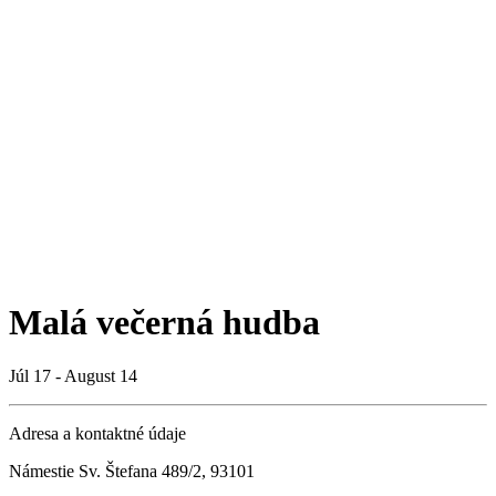
Malá večerná hudba
Júl 17 - August 14
Adresa a kontaktné údaje
Námestie Sv. Štefana 489/2, 93101