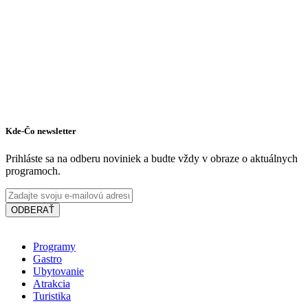
Kde-Čo newsletter
Prihláste sa na odberu noviniek a budte vždy v obraze o aktuálnych
programoch.
ODBERAŤ
Programy
Gastro
Ubytovanie
Atrakcia
Turistika