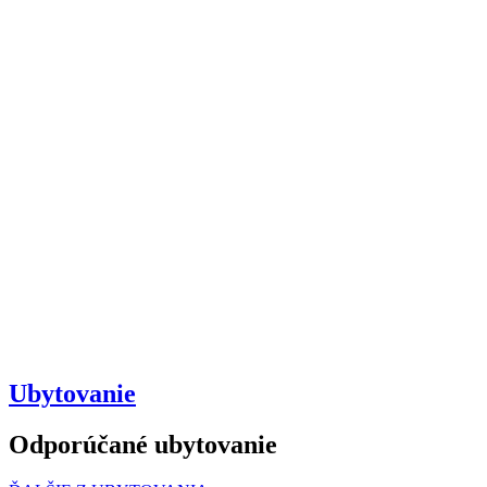
Ubytovanie
Odporúčané ubytovanie