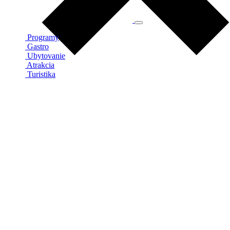
Programy
Gastro
Ubytovanie
Atrakcia
Turistika