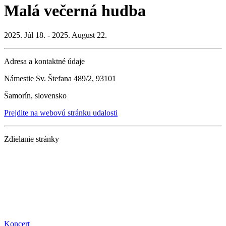
Malá večerná hudba
2025. Júl 18. - 2025. August 22.
Adresa a kontaktné údaje
Námestie Sv. Štefana 489/2, 93101
Šamorín, slovensko
Prejdite na webovú stránku udalosti
Zdielanie stránky
Koncert